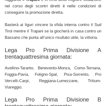
nel corso degli scontri diretti è nelle condizioni di
conseguire la promozione diretta.
Basterà ai liguri vincere la sfida interna contro il Sud
Tirol mentre il Trapani se la giocherà in casa contro un
Bassano che punta all’unico risultato utile, la vittoria.
Lega Pro Prima Divisione A
trentaquattresima giornata:
Avellino-Taranto, Benevento-Monza, Como-Ternana,
Foggia-Pavia, Foligno-Spal, Pisa-Sorrento, Pro
Vercelli-Carpi, Reggiana-Lumezzane, Tritium-
Viareggio.
Lega Pro Prima Divisione B