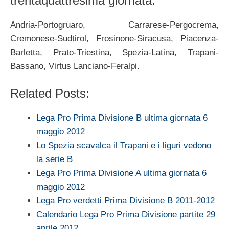
trentaquattresima giornata:
Andria-Portogruaro, Carrarese-Pergocrema,
Cremonese-Sudtirol, Frosinone-Siracusa, Piacenza-
Barletta, Prato-Triestina, Spezia-Latina, Trapani-
Bassano, Virtus Lanciano-Feralpi.
Related Posts:
Lega Pro Prima Divisione B ultima giornata 6
maggio 2012
Lo Spezia scavalca il Trapani e i liguri vedono
la serie B
Lega Pro Prima Divisione A ultima giornata 6
maggio 2012
Lega Pro verdetti Prima Divisione B 2011-2012
Calendario Lega Pro Prima Divisione partite 29
aprile 2012