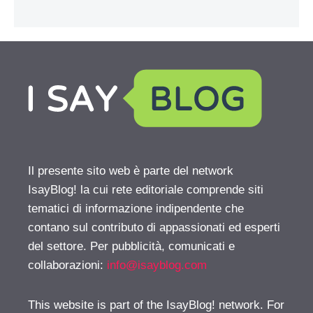
Il presente sito web è parte del network
IsayBlog! la cui rete editoriale comprende siti
tematici di informazione indipendente che
contano sul contributo di appassionati ed esperti
del settore. Per pubblicità, comunicati e
collaborazioni:
info@isayblog.com
This website is part of the IsayBlog! network. For