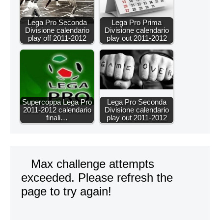
Lega Pro Seconda
Lega Pro Prima
Divisione calendario
Divisione calendario
play off 2011-2012
play out 2011-2012
Supercoppa Lega Pro
Lega Pro Seconda
2011-2012 calendario
Divisione calendario
finali…
play out 2011-2012