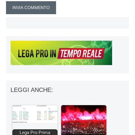
LEGGI ANCHE:
Lega Pro Prima