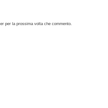
ser per la prossima volta che commento.