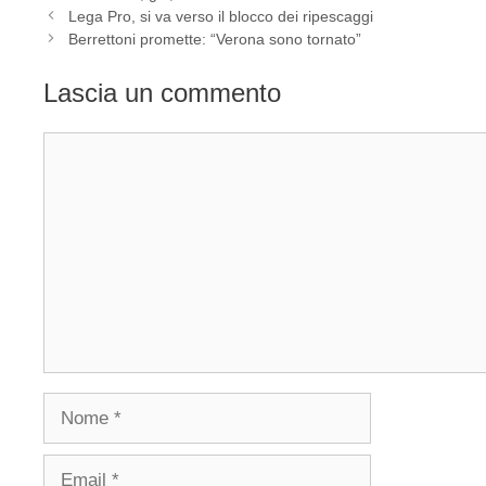
Lega Pro, si va verso il blocco dei ripescaggi
Berrettoni promette: “Verona sono tornato”
Lascia un commento
Commento
Nome
Email