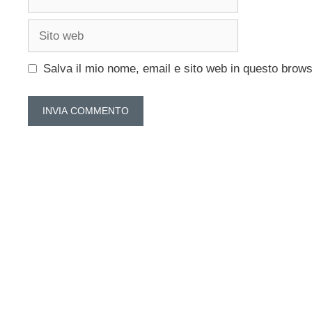
Sito
web
Salva il mio nome, email e sito web in questo brow