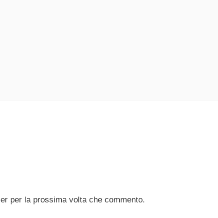
ser per la prossima volta che commento.