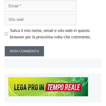
Email
Sito
web
Salva il mio nome, email e sito web in questo
browser per la prossima volta che commento.