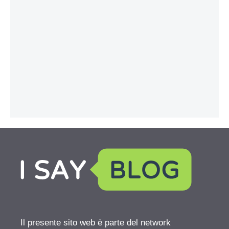
Il presente sito web è parte del network