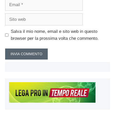
Email
Sito
web
Salva il mio nome, email e sito web in questo
browser per la prossima volta che commento.