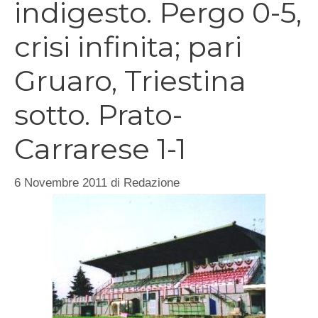
indigesto. Pergo 0-5,
crisi infinita; pari
Gruaro, Triestina
sotto. Prato-
Carrarese 1-1
6 Novembre 2011
di
Redazione