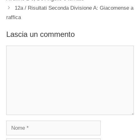
12a / Risultati Seconda Divisione A: Giacomense a
raffica
Lascia un commento
Commento
Nome