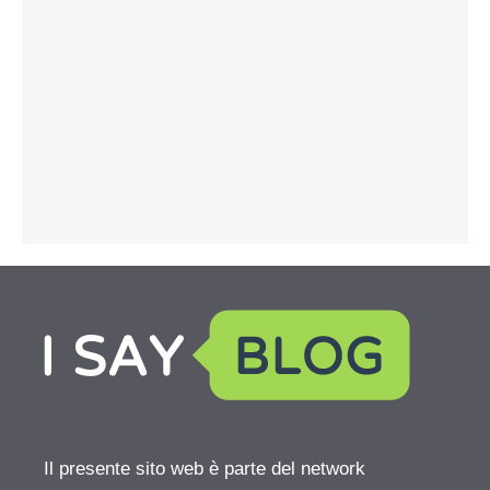
Il presente sito web è parte del network