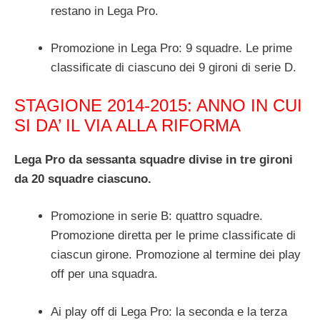
restano in Lega Pro.
Promozione in Lega Pro: 9 squadre. Le prime
classificate di ciascuno dei 9 gironi di serie D.
STAGIONE 2014-2015: ANNO IN CUI
SI DA’ IL VIA ALLA RIFORMA
Lega Pro da sessanta squadre divise in tre gironi
da 20 squadre ciascuno.
Promozione in serie B: quattro squadre.
Promozione diretta per le prime classificate di
ciascun girone. Promozione al termine dei play
off per una squadra.
Ai play off di Lega Pro: la seconda e la terza