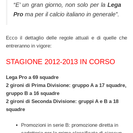
“E’ un gran giorno, non solo per la
Lega
Pro
ma per il calcio italiano in generale”.
Ecco il dettaglio delle regole attuali e di quelle che
entreranno in vigore:
STAGIONE 2012-2013 IN CORSO
Lega Pro a 69 squadre
2 gironi di Prima Divisione: gruppo A a 17 squadre,
gruppo B a 16 squadre
2 gironi di Seconda Divisione: gruppi A e B a 18
squadre
Promozioni in serie B: promozione diretta in