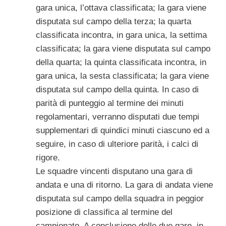
gara unica, l’ottava classificata; la gara viene
disputata sul campo della terza; la quarta
classificata incontra, in gara unica, la settima
classificata; la gara viene disputata sul campo
della quarta; la quinta classificata incontra, in
gara unica, la sesta classificata; la gara viene
disputata sul campo della quinta. In caso di
parità di punteggio al termine dei minuti
regolamentari, verranno disputati due tempi
supplementari di quindici minuti ciascuno ed a
seguire, in caso di ulteriore parità, i calci di
rigore.
Le squadre vincenti disputano una gara di
andata e una di ritorno. La gara di andata viene
disputata sul campo della squadra in peggior
posizione di classifica al termine del
campionato. A conclusione delle due gare, in