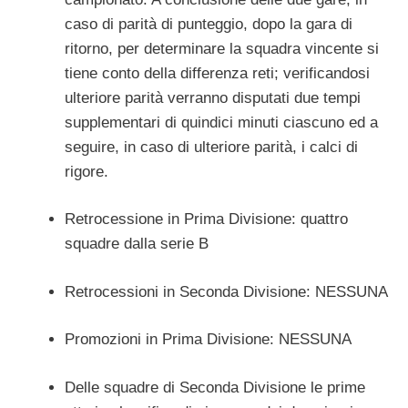
caso di parità di punteggio, dopo la gara di
ritorno, per determinare la squadra vincente si
tiene conto della differenza reti; verificandosi
ulteriore parità verranno disputati due tempi
supplementari di quindici minuti ciascuno ed a
seguire, in caso di ulteriore parità, i calci di
rigore.
Retrocessione in Prima Divisione: quattro
squadre dalla serie B
Retrocessioni in Seconda Divisione: NESSUNA
Promozioni in Prima Divisione: NESSUNA
Delle squadre di Seconda Divisione le prime