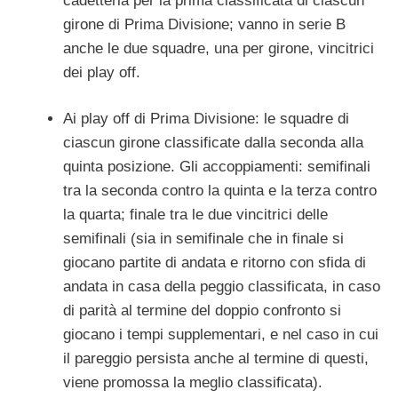
cadetteria per la prima classificata di ciascun
girone di Prima Divisione; vanno in serie B
anche le due squadre, una per girone, vincitrici
dei play off.
Ai play off di Prima Divisione: le squadre di
ciascun girone classificate dalla seconda alla
quinta posizione. Gli accoppiamenti: semifinali
tra la seconda contro la quinta e la terza contro
la quarta; finale tra le due vincitrici delle
semifinali (sia in semifinale che in finale si
giocano partite di andata e ritorno con sfida di
andata in casa della peggio classificata, in caso
di parità al termine del doppio confronto si
giocano i tempi supplementari, e nel caso in cui
il pareggio persista anche al termine di questi,
viene promossa la meglio classificata).