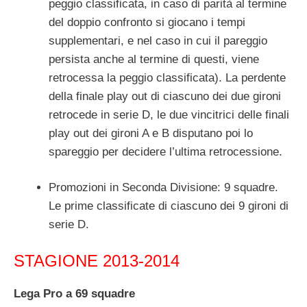
peggio classificata, in caso di parità al termine
del doppio confronto si giocano i tempi
supplementari, e nel caso in cui il pareggio
persista anche al termine di questi, viene
retrocessa la peggio classificata). La perdente
della finale play out di ciascuno dei due gironi
retrocede in serie D, le due vincitrici delle finali
play out dei gironi A e B disputano poi lo
spareggio per decidere l’ultima retrocessione.
Promozioni in Seconda Divisione: 9 squadre.
Le prime classificate di ciascuno dei 9 gironi di
serie D.
STAGIONE 2013-2014
Lega Pro a 69 squadre