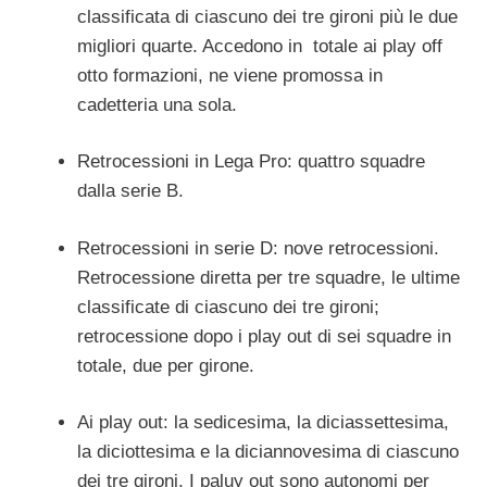
classificata di ciascuno dei tre gironi più le due
migliori quarte. Accedono in totale ai play off
otto formazioni, ne viene promossa in
cadetteria una sola.
Retrocessioni in Lega Pro: quattro squadre
dalla serie B.
Retrocessioni in serie D: nove retrocessioni.
Retrocessione diretta per tre squadre, le ultime
classificate di ciascuno dei tre gironi;
retrocessione dopo i play out di sei squadre in
totale, due per girone.
Ai play out: la sedicesima, la diciassettesima,
la diciottesima e la diciannovesima di ciascuno
dei tre gironi. I paluy out sono autonomi per