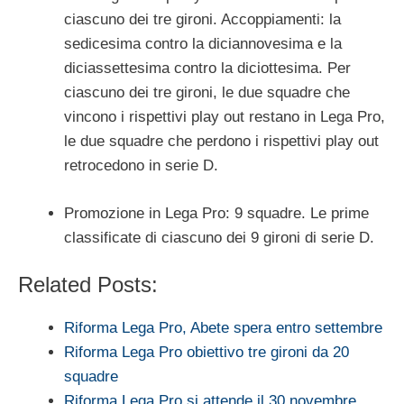
ciascuno dei tre gironi. Accoppiamenti: la
sedicesima contro la diciannovesima e la
diciassettesima contro la diciottesima. Per
ciascuno dei tre gironi, le due squadre che
vincono i rispettivi play out restano in Lega Pro,
le due squadre che perdono i rispettivi play out
retrocedono in serie D.
Promozione in Lega Pro: 9 squadre. Le prime
classificate di ciascuno dei 9 gironi di serie D.
Related Posts:
Riforma Lega Pro, Abete spera entro settembre
Riforma Lega Pro obiettivo tre gironi da 20
squadre
Riforma Lega Pro si attende il 30 novembre