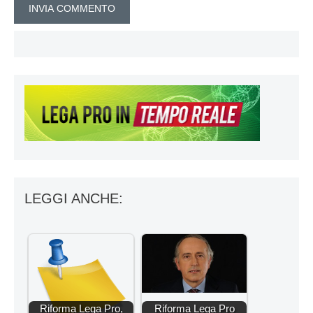
LEGGI ANCHE:
Riforma Lega Pro,
Riforma Lega Pro