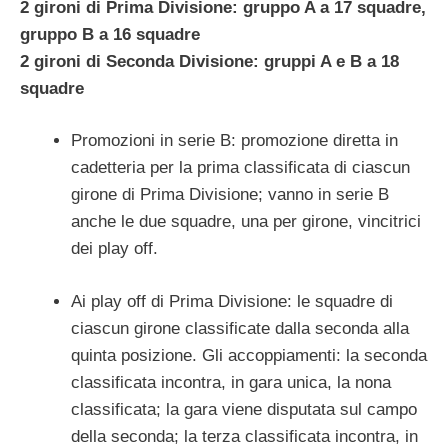
2 gironi di Prima Divisione: gruppo A a 17 squadre,
gruppo B a 16 squadre
2 gironi di Seconda Divisione: gruppi A e B a 18
squadre
Promozioni in serie B: promozione diretta in
cadetteria per la prima classificata di ciascun
girone di Prima Divisione; vanno in serie B
anche le due squadre, una per girone, vincitrici
dei play off.
Ai play off di Prima Divisione: le squadre di
ciascun girone classificate dalla seconda alla
quinta posizione. Gli accoppiamenti: la seconda
classificata incontra, in gara unica, la nona
classificata; la gara viene disputata sul campo
della seconda; la terza classificata incontra, in