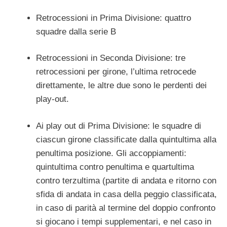
Retrocessioni in Prima Divisione: quattro
squadre dalla serie B
Retrocessioni in Seconda Divisione: tre
retrocessioni per girone, l’ultima retrocede
direttamente, le altre due sono le perdenti dei
play-out.
Ai play out di Prima Divisione: le squadre di
ciascun girone classificate dalla quintultima alla
penultima posizione. Gli accoppiamenti:
quintultima contro penultima e quartultima
contro terzultima (partite di andata e ritorno con
sfida di andata in casa della peggio classificata,
in caso di parità al termine del doppio confronto
si giocano i tempi supplementari, e nel caso in