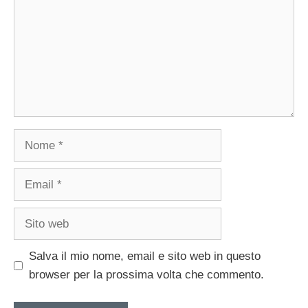
Nome
Email
Sito
web
Salva il mio nome, email e sito web in questo
browser per la prossima volta che commento.