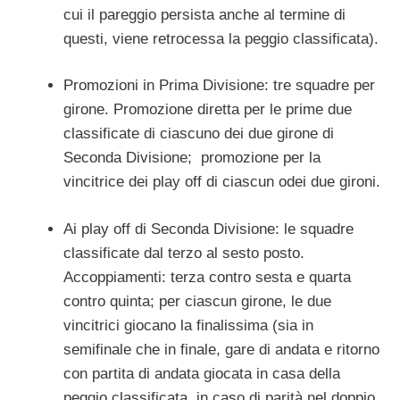
cui il pareggio persista anche al termine di
questi, viene retrocessa la peggio classificata).
Promozioni in Prima Divisione: tre squadre per
girone. Promozione diretta per le prime due
classificate di ciascuno dei due girone di
Seconda Divisione; promozione per la
vincitrice dei play off di ciascun odei due gironi.
Ai play off di Seconda Divisione: le squadre
classificate dal terzo al sesto posto.
Accoppiamenti: terza contro sesta e quarta
contro quinta; per ciascun girone, le due
vincitrici giocano la finalissima (sia in
semifinale che in finale, gare di andata e ritorno
con partita di andata giocata in casa della
peggio classificata, in caso di parità nel doppio