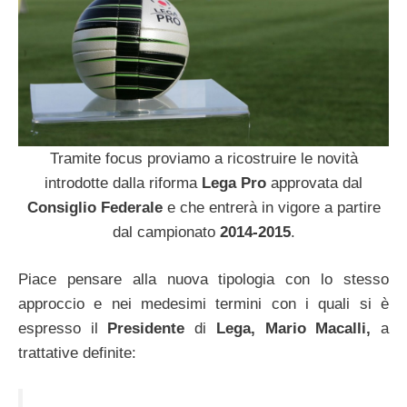
Tramite focus proviamo a ricostruire le novità
introdotte dalla riforma
Lega Pro
approvata dal
Consiglio Federale
e che entrerà in vigore a partire
dal campionato
2014-2015
.
Piace pensare alla nuova tipologia con lo stesso
approccio e nei medesimi termini con i quali si è
espresso il
Presidente
di
Lega, Mario Macalli,
a
trattative definite: