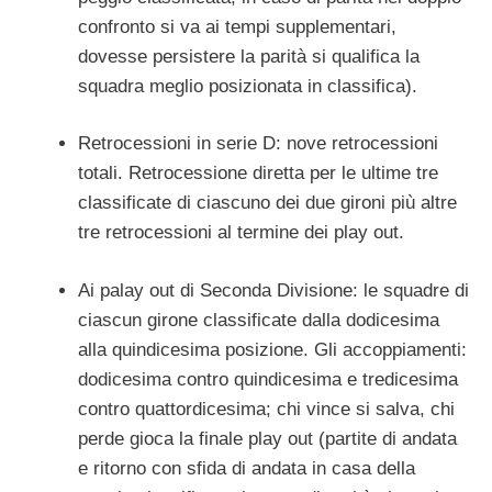
confronto si va ai tempi supplementari,
dovesse persistere la parità si qualifica la
squadra meglio posizionata in classifica).
Retrocessioni in serie D: nove retrocessioni
totali. Retrocessione diretta per le ultime tre
classificate di ciascuno dei due gironi più altre
tre retrocessioni al termine dei play out.
Ai palay out di Seconda Divisione: le squadre di
ciascun girone classificate dalla dodicesima
alla quindicesima posizione. Gli accoppiamenti:
dodicesima contro quindicesima e tredicesima
contro quattordicesima; chi vince si salva, chi
perde gioca la finale play out (partite di andata
e ritorno con sfida di andata in casa della