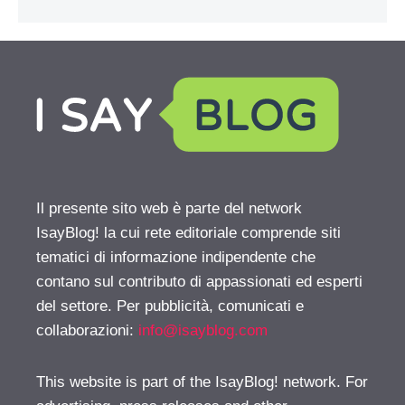
Il presente sito web è parte del network
IsayBlog! la cui rete editoriale comprende siti
tematici di informazione indipendente che
contano sul contributo di appassionati ed esperti
del settore. Per pubblicità, comunicati e
collaborazioni:
info@isayblog.com
This website is part of the IsayBlog! network. For