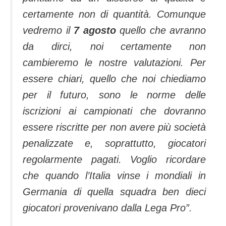
certamente non di quantità. Comunque
vedremo il
7 agosto
quello che avranno
da dirci, noi certamente non
cambieremo le nostre valutazioni. Per
essere chiari, quello che noi chiediamo
per il futuro, sono le norme delle
iscrizioni ai campionati che dovranno
essere riscritte per non avere più società
penalizzate e, soprattutto, giocatori
regolarmente pagati. Voglio ricordare
che quando l’Italia vinse i mondiali in
Germania di quella squadra ben dieci
giocatori provenivano dalla Lega Pro”.