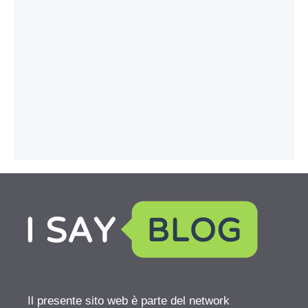
Il presente sito web è parte del network