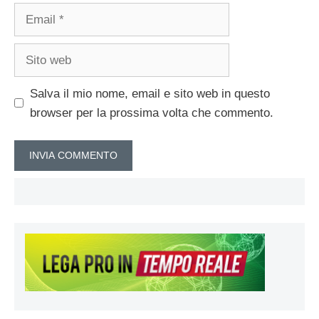
Email
Sito
web
Salva il mio nome, email e sito web in questo
browser per la prossima volta che commento.