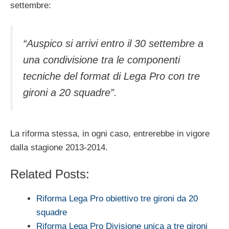
settembre:
“Auspico si arrivi entro il 30 settembre a
una condivisione tra le componenti
tecniche del format di Lega Pro con tre
gironi a 20 squadre”.
La riforma stessa, in ogni caso, entrerebbe in vigore
dalla stagione 2013-2014.
Related Posts:
Riforma Lega Pro obiettivo tre gironi da 20
squadre
Riforma Lega Pro Divisione unica a tre gironi