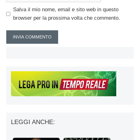
Salva il mio nome, email e sito web in questo
browser per la prossima volta che commento.
LEGGI ANCHE: