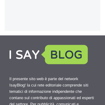
Il presente sito web è parte del network
IsayBlog! la cui rete editoriale comprende siti
tematici di informazione indipendente che
contano sul contributo di appassionati ed esperti
del settore. Per pubblicità, comunicati e