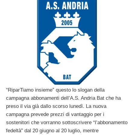
“RiparTiamo insieme” questo lo slogan della
campagna abbonamenti dell’A.S. Andria Bat che ha
preso il via già dallo scorso lunedì. La nuova
campagna prevede prezzi di vantaggio per i
sostenitori che vorranno sottoscrivere “l’abbonamento
fedeltà” dal 20 giugno al 20 luglio, mentre