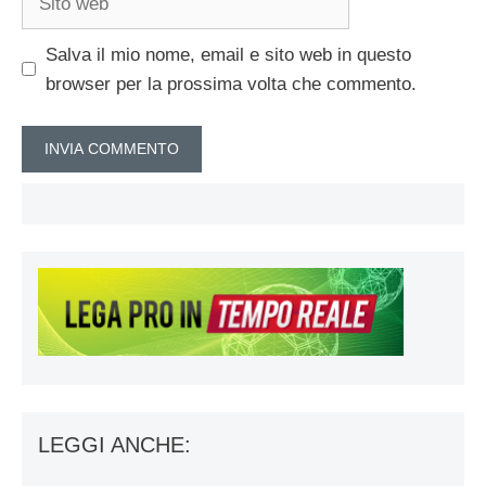
web
Salva il mio nome, email e sito web in questo
browser per la prossima volta che commento.
LEGGI ANCHE: