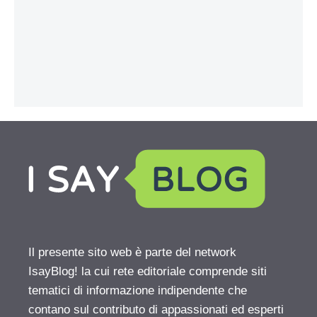
Il presente sito web è parte del network
IsayBlog! la cui rete editoriale comprende siti
tematici di informazione indipendente che
contano sul contributo di appassionati ed esperti