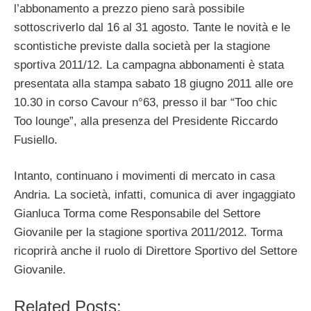
l’abbonamento a prezzo pieno sarà possibile
sottoscriverlo dal 16 al 31 agosto. Tante le novità e le
scontistiche previste dalla società per la stagione
sportiva 2011/12. La campagna abbonamenti è stata
presentata alla stampa sabato 18 giugno 2011 alle ore
10.30 in corso Cavour n°63, presso il bar “Too chic
Too lounge”, alla presenza del Presidente Riccardo
Fusiello.
Intanto, continuano i movimenti di mercato in casa
Andria. La società, infatti, comunica di aver ingaggiato
Gianluca Torma come Responsabile del Settore
Giovanile per la stagione sportiva 2011/2012. Torma
ricoprirà anche il ruolo di Direttore Sportivo del Settore
Giovanile.
Related Posts: