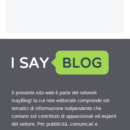
Il presente sito web è parte del network
IsayBlog! la cui rete editoriale comprende siti
tematici di informazione indipendente che
contano sul contributo di appassionati ed esperti
del settore. Per pubblicità, comunicati e