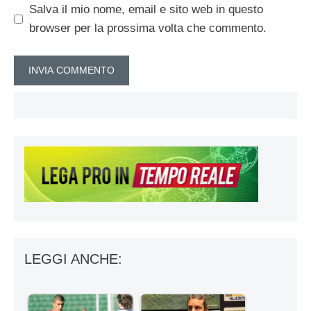
Salva il mio nome, email e sito web in questo
browser per la prossima volta che commento.
LEGGI ANCHE: