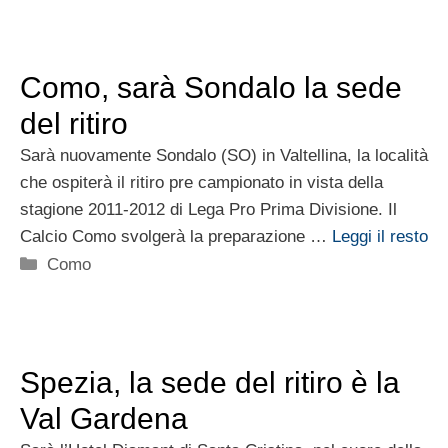
Como, sarà Sondalo la sede
del ritiro
Sarà nuovamente Sondalo (SO) in Valtellina, la località
che ospiterà il ritiro pre campionato in vista della
stagione 2011-2012 di Lega Pro Prima Divisione. Il
Calcio Como svolgerà la preparazione …
Leggi il resto
Categorie
Como
Spezia, la sede del ritiro è la
Val Gardena