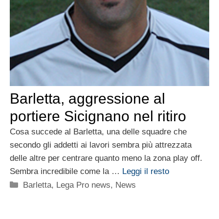
Barletta, aggressione al
portiere Sicignano nel ritiro
Cosa succede al Barletta, una delle squadre che
secondo gli addetti ai lavori sembra più attrezzata
delle altre per centrare quanto meno la zona play off.
Sembra incredibile come la …
Leggi il resto
Categorie
Barletta
,
Lega Pro news
,
News