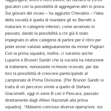
giocatori con la possibilità di aggregarne altri in prova.
Sui giovani del vivaio – ha aggiunto Cherubini – l’idea
della società è quella di mandare gli ex Berretti a
maturare in categorie inferiori, come avvenuto in
passato, dando la possibilità a chi già è stato
impegnato in altre categorie di partire per il ritiro per
poter esser valutati adeguatamente da mister Pagliari.
Con la prima squadra, inoltre, ci saranno anche
Luparini e Brunori Sandri che la società ha intenzione
di trattenere, nonostante richieste ricevute, per dar
loro la possibilità di crescere partecipando al
campionato di Prima Divisione. (Per Brunori Sandri si
tratta di un percorso simile a quello di Stefano
Giacomelli, oggi in serie B con il Pescara, passato
direttamente dagli Allievi Nazionali alla prima
squadra). “Abbiamo concluso diverse operazioni, sia