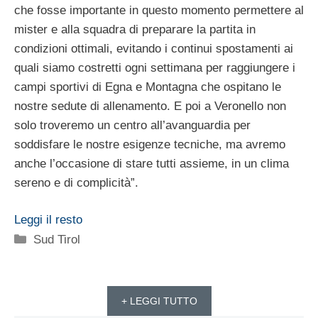
che fosse importante in questo momento permettere al
mister e alla squadra di preparare la partita in
condizioni ottimali, evitando i continui spostamenti ai
quali siamo costretti ogni settimana per raggiungere i
campi sportivi di Egna e Montagna che ospitano le
nostre sedute di allenamento. E poi a Veronello non
solo troveremo un centro all’avanguardia per
soddisfare le nostre esigenze tecniche, ma avremo
anche l’occasione di stare tutti assieme, in un clima
sereno e di complicità”.
Leggi il resto
Categorie
Sud Tirol
+ LEGGI TUTTO