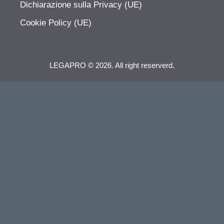
Dichiarazione sulla Privacy (UE)
Cookie Policy (UE)
LEGAPRO © 2026. All right reserverd.