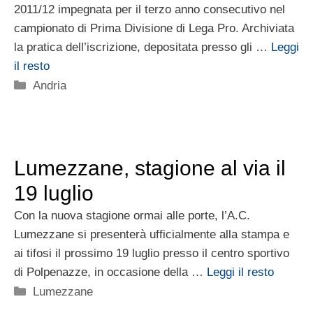
2011/12 impegnata per il terzo anno consecutivo nel
campionato di Prima Divisione di Lega Pro. Archiviata
la pratica dell’iscrizione, depositata presso gli …
Leggi
il resto
Categorie
Andria
Lumezzane, stagione al via il
19 luglio
Con la nuova stagione ormai alle porte, l’A.C.
Lumezzane si presenterà ufficialmente alla stampa e
ai tifosi il prossimo 19 luglio presso il centro sportivo
di Polpenazze, in occasione della …
Leggi il resto
Categorie
Lumezzane