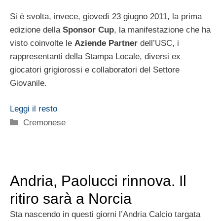
Si è svolta, invece, giovedì 23 giugno 2011, la prima
edizione della
Sponsor Cup
, la manifestazione che ha
visto coinvolte le
Aziende Partner
dell’USC, i
rappresentanti della Stampa Locale, diversi ex
giocatori grigiorossi e collaboratori del Settore
Giovanile.
Leggi il resto
Categorie
Cremonese
Andria, Paolucci rinnova. Il
ritiro sarà a Norcia
Sta nascendo in questi giorni l’Andria Calcio targata