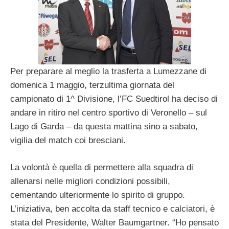
Per preparare al meglio la trasferta a Lumezzane di
domenica 1 maggio, terzultima giornata del
campionato di 1^ Divisione, l’FC Suedtirol ha deciso di
andare in ritiro nel centro sportivo di Veronello – sul
Lago di Garda – da questa mattina sino a sabato,
vigilia del match coi bresciani.
La volontà è quella di permettere alla squadra di
allenarsi nelle migliori condizioni possibili,
cementando ulteriormente lo spirito di gruppo.
L’iniziativa, ben accolta da staff tecnico e calciatori, è
stata del Presidente, Walter Baumgartner. “Ho pensato