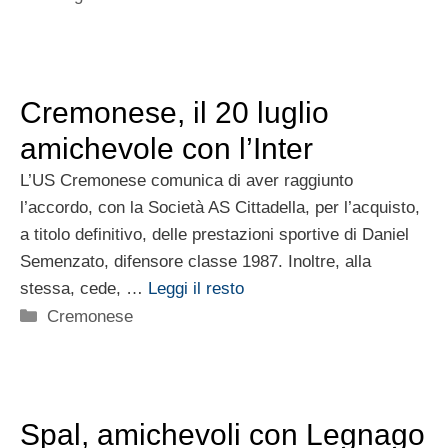
Cremonese, il 20 luglio
amichevole con l’Inter
L’US Cremonese comunica di aver raggiunto
l’accordo, con la Società AS Cittadella, per l’acquisto,
a titolo definitivo, delle prestazioni sportive di Daniel
Semenzato, difensore classe 1987. Inoltre, alla
stessa, cede, …
Leggi il resto
Categorie
Cremonese
Spal, amichevoli con Legnago