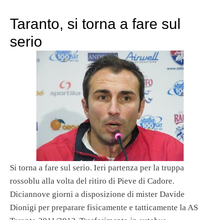
Taranto, si torna a fare sul
serio
Si torna a fare sul serio. Ieri partenza per la truppa
rossoblu alla volta del ritiro di Pieve di Cadore.
Diciannove giorni a disposizione di mister Davide
Dionigi per preparare fisicamente e tatticamente la AS