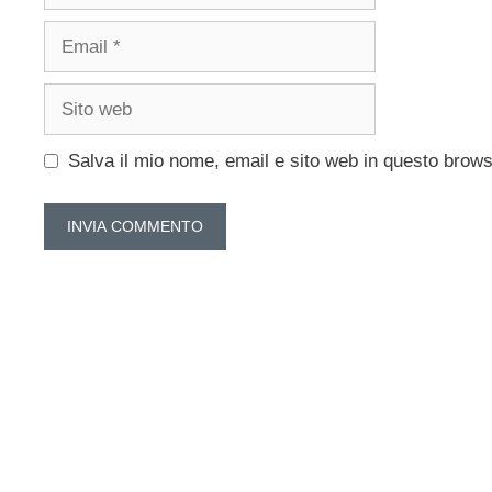
Email
Sito
web
Salva il mio nome, email e sito web in questo brow