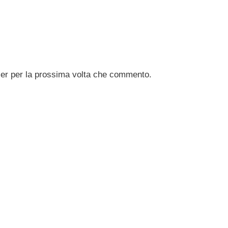
ser per la prossima volta che commento.