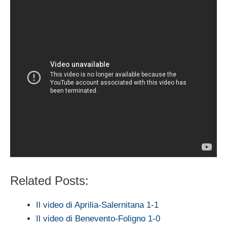
Related Posts:
Il video di Aprilia-Salernitana 1-1
Il video di Benevento-Foligno 1-0