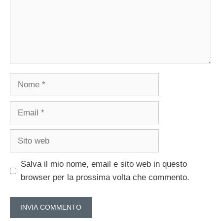
Nome
Email
Sito
web
Salva il mio nome, email e sito web in questo
browser per la prossima volta che commento.