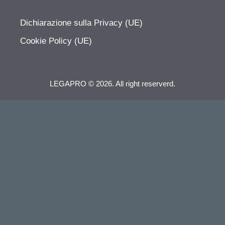
Dichiarazione sulla Privacy (UE)
Cookie Policy (UE)
LEGAPRO © 2026. All right reserverd.