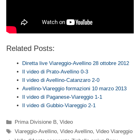
Related Posts:
Diretta live Viareggio-Avellino 28 ottobre 2012
Il video di Prato-Avellino 0-3
Il video di Avellino-Catanzaro 2-0
Avellino-Viareggio formazioni 10 marzo 2013
Il video di Paganese-Viareggio 1-1
Il video di Gubbio-Viareggio 2-1
Categorie
Prima Divisione B
,
Video
Tag
Viareggio-Avellino
,
Video Avellino
,
Video Viareggio