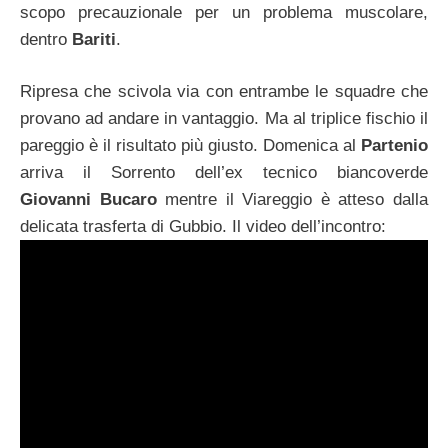
scopo precauzionale per un problema muscolare,
dentro
Bariti
.
Ripresa che scivola via con entrambe le squadre che
provano ad andare in vantaggio. Ma al triplice fischio il
pareggio è il risultato più giusto. Domenica al
Partenio
arriva il Sorrento dell’ex tecnico biancoverde
Giovanni Bucaro
mentre il Viareggio è atteso dalla
delicata trasferta di Gubbio. Il video dell’incontro: