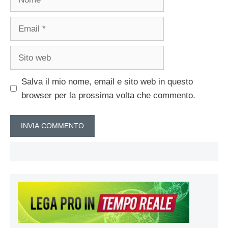
Email
Sito
web
Salva il mio nome, email e sito web in questo
browser per la prossima volta che commento.