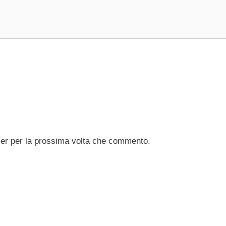
ser per la prossima volta che commento.