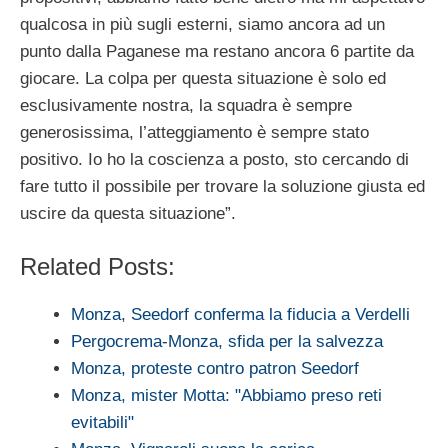
qualcosa in più sugli esterni, siamo ancora ad un
punto dalla Paganese ma restano ancora 6 partite da
giocare. La colpa per questa situazione è solo ed
esclusivamente nostra, la squadra è sempre
generosissima, l’atteggiamento è sempre stato
positivo. Io ho la coscienza a posto, sto cercando di
fare tutto il possibile per trovare la soluzione giusta ed
uscire da questa situazione”.
Related Posts:
Monza, Seedorf conferma la fiducia a Verdelli
Pergocrema-Monza, sfida per la salvezza
Monza, proteste contro patron Seedorf
Monza, mister Motta: "Abbiamo preso reti
evitabili"