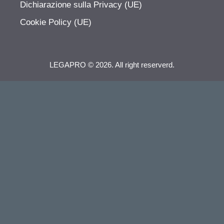
Dichiarazione sulla Privacy (UE)
Cookie Policy (UE)
LEGAPRO © 2026. All right reserverd.