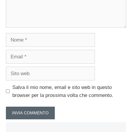
Nome
Email
Sito
web
Salva il mio nome, email e sito web in questo
browser per la prossima volta che commento.