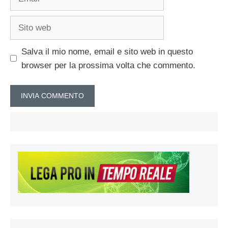
Sito
web
Salva il mio nome, email e sito web in questo
browser per la prossima volta che commento.