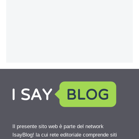
Il presente sito web è parte del network
IsayBlog! la cui rete editoriale comprende siti