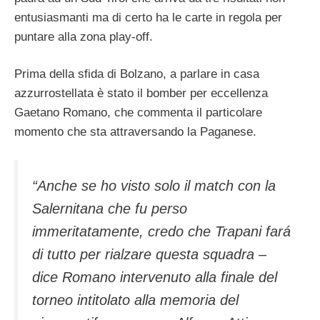
entusiasmanti ma di certo ha le carte in regola per
puntare alla zona play-off.
Prima della sfida di Bolzano, a parlare in casa
azzurrostellata è stato il bomber per eccellenza
Gaetano Romano, che commenta il particolare
momento che sta attraversando la Paganese.
“Anche se ho visto solo il match con la
Salernitana che fu perso
immeritatamente, credo che Trapani fará
di tutto per rialzare questa squadra –
dice Romano intervenuto alla finale del
torneo intitolato alla memoria del