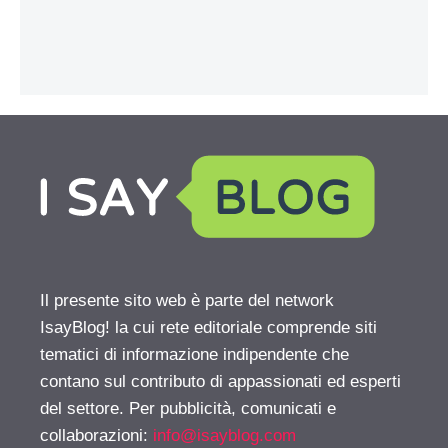
Il presente sito web è parte del network
IsayBlog! la cui rete editoriale comprende siti
tematici di informazione indipendente che
contano sul contributo di appassionati ed esperti
del settore. Per pubblicità, comunicati e
collaborazioni:
info@isayblog.com