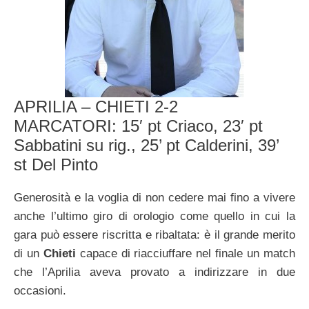
APRILIA – CHIETI 2-2
MARCATORI: 15′ pt Criaco, 23′ pt
Sabbatini su rig., 25’ pt Calderini, 39’
st Del Pinto
Generosità e la voglia di non cedere mai fino a vivere
anche l’ultimo giro di orologio come quello in cui la
gara può essere riscritta e ribaltata: è il grande merito
di un
Chieti
capace di riacciuffare nel finale un match
che l’Aprilia aveva provato a indirizzare in due
occasioni.