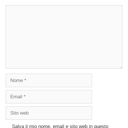
Commento
Nome
Email
Sito
web
Salva il mio nome, email e sito web in questo