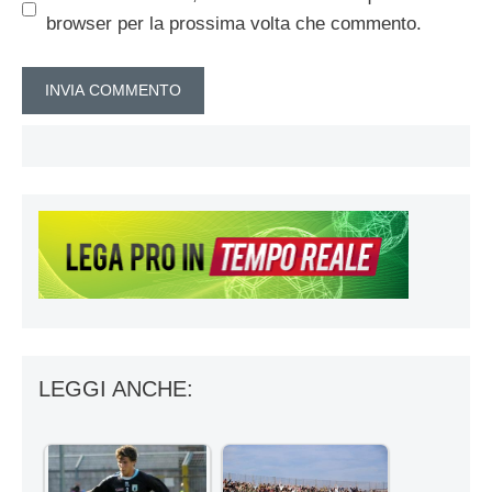
browser per la prossima volta che commento.
LEGGI ANCHE: