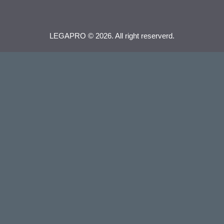
LEGAPRO © 2026. All right reserverd.