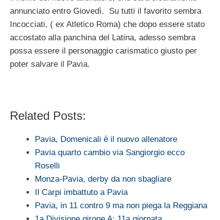
annunciato entro Giovedì. Su tutti il favorito sembra
Incocciati, ( ex Atletico Roma) che dopo essere stato
accostato alla panchina del Latina, adesso sembra
possa essere il personaggio carismatico giusto per
poter salvare il Pavia.
Related Posts:
Pavia, Domenicali è il nuovo allenatore
Pavia quarto cambio via Sangiorgio ecco
Roselli
Monza-Pavia, derby da non sbagliare
Il Carpi imbattuto a Pavia
Pavia, in 11 contro 9 ma non piega la Reggiana
1a Divisione girone A: 11a giornata