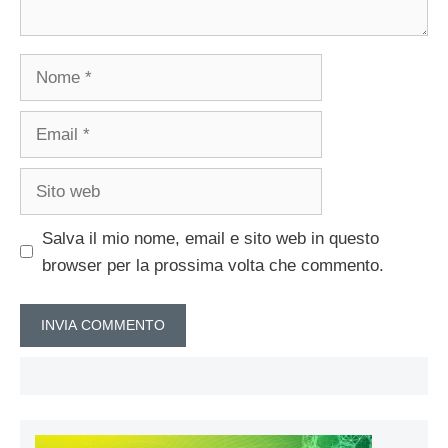
Nome
Email
Sito
web
Salva il mio nome, email e sito web in questo
browser per la prossima volta che commento.