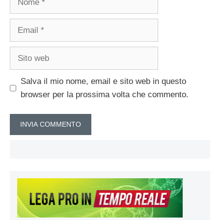
Email
Sito
web
Salva il mio nome, email e sito web in questo
browser per la prossima volta che commento.