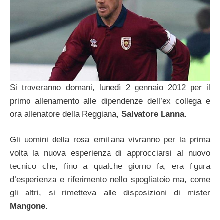
Si troveranno domani, lunedì 2 gennaio 2012 per il
primo allenamento alle dipendenze dell’ex collega e
ora allenatore della Reggiana,
Salvatore Lanna
.
Gli uomini della rosa emiliana vivranno per la prima
volta la nuova esperienza di approcciarsi al nuovo
tecnico che, fino a qualche giorno fa, era figura
d’esperienza e riferimento nello spogliatoio ma, come
gli altri, si rimetteva alle disposizioni di mister
Mangone
.