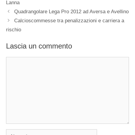
Lanna
Quadrangolare Lega Pro 2012 ad Aversa e Avellino
Calcioscommesse tra penalizzazioni e carriera a
rischio
Lascia un commento
Commento
Nome