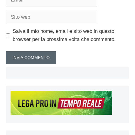
Sito
web
Salva il mio nome, email e sito web in questo
browser per la prossima volta che commento.