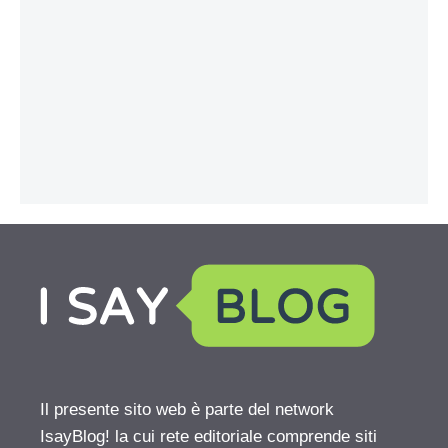
Il presente sito web è parte del network
IsayBlog! la cui rete editoriale comprende siti