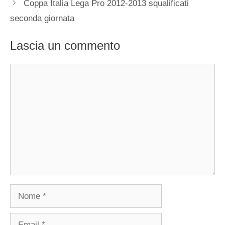
Coppa Italia Lega Pro 2012-2013 squalificati
seconda giornata
Lascia un commento
Commento
Nome
Email