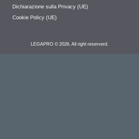
Dichiarazione sulla Privacy (UE)
Cookie Policy (UE)
LEGAPRO © 2026. All right reserverd.