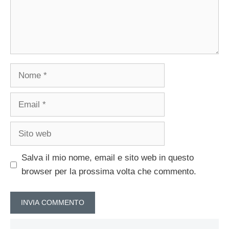
Nome
Email
Sito
web
Salva il mio nome, email e sito web in questo
browser per la prossima volta che commento.