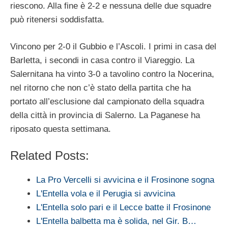
riescono. Alla fine è 2-2 e nessuna delle due squadre
può ritenersi soddisfatta.
Vincono per 2-0 il Gubbio e l’Ascoli. I primi in casa del
Barletta, i secondi in casa contro il Viareggio. La
Salernitana ha vinto 3-0 a tavolino contro la Nocerina,
nel ritorno che non c’è stato della partita che ha
portato all’esclusione dal campionato della squadra
della città in provincia di Salerno. La Paganese ha
riposato questa settimana.
Related Posts:
La Pro Vercelli si avvicina e il Frosinone sogna
L'Entella vola e il Perugia si avvicina
L'Entella solo pari e il Lecce batte il Frosinone
L'Entella balbetta ma è solida, nel Gir. B…