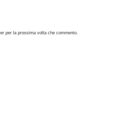
ser per la prossima volta che commento.