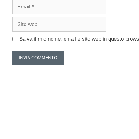
Email
Sito
web
Salva il mio nome, email e sito web in questo brow