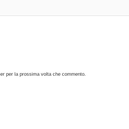
ser per la prossima volta che commento.