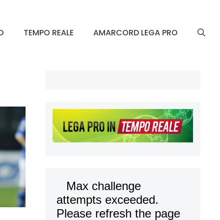
O
TEMPO REALE
AMARCORD LEGA PRO