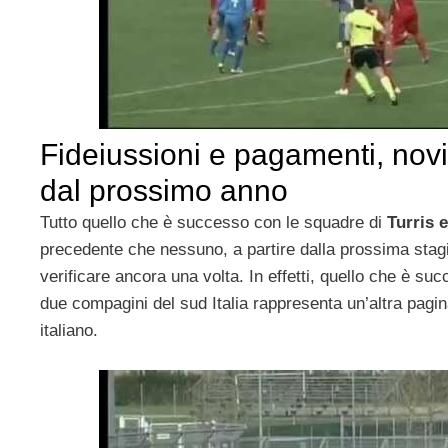
Fideiussioni e pagamenti, novi
dal prossimo anno
Tutto quello che è successo con le squadre di
Turris 
precedente che nessuno, a partire dalla prossima stag
verificare ancora una volta. In effetti, quello che è s
due compagini del sud Italia rappresenta un’altra pagina
italiano.