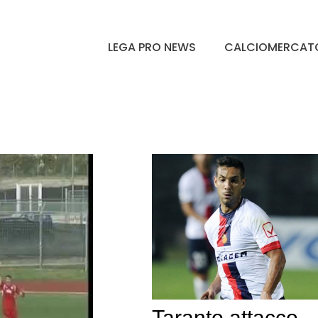
LEGA PRO NEWS
CALCIOMERCAT
Taranto attacco