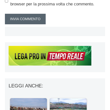
browser per la prossima volta che commento.
LEGGI ANCHE: