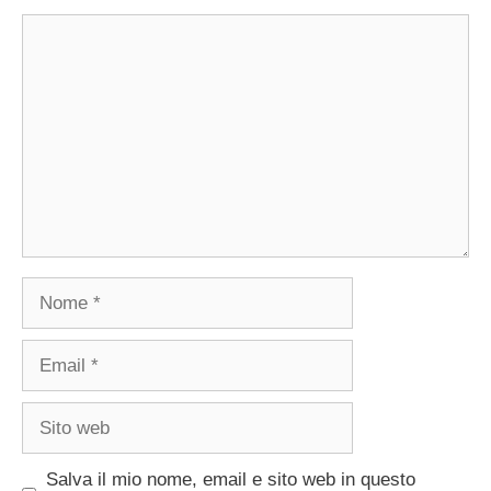
Commento
Nome
Email
Sito
web
Salva il mio nome, email e sito web in questo