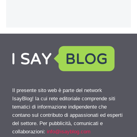
Il presente sito web è parte del network
IsayBlog! la cui rete editoriale comprende siti
tematici di informazione indipendente che
contano sul contributo di appassionati ed esperti
del settore. Per pubblicità, comunicati e
collaborazioni:
info@isayblog.com