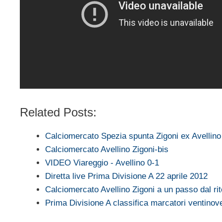
Related Posts:
Calciomercato Spezia spunta Zigoni ex Avellino
Calciomercato Avellino Zigoni-bis
VIDEO Viareggio - Avellino 0-1
Diretta live Prima Divisione A 22 aprile 2012
Calciomercato Avellino Zigoni a un passo dal ri
Prima Divisione A classifica marcatori ventin