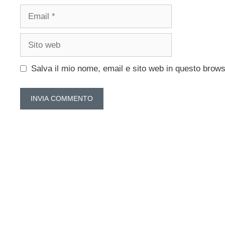
Email
Sito
web
Salva il mio nome, email e sito web in questo brow