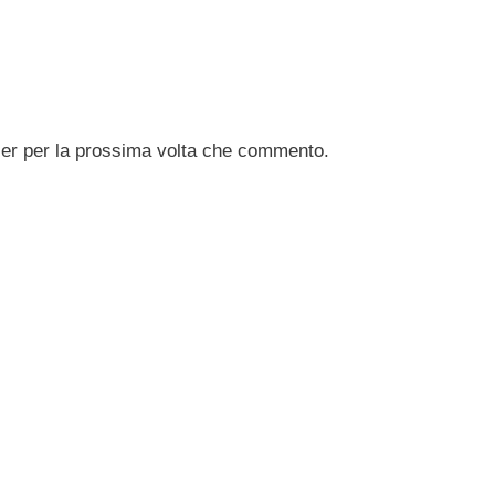
ser per la prossima volta che commento.