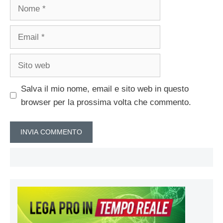
Nome
Email
Sito
web
Salva il mio nome, email e sito web in questo
browser per la prossima volta che commento.