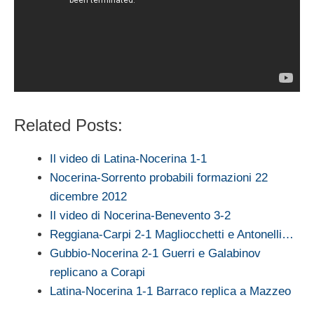
Related Posts:
Il video di Latina-Nocerina 1-1
Nocerina-Sorrento probabili formazioni 22
dicembre 2012
Il video di Nocerina-Benevento 3-2
Reggiana-Carpi 2-1 Magliocchetti e Antonelli…
Gubbio-Nocerina 2-1 Guerri e Galabinov
replicano a Corapi
Latina-Nocerina 1-1 Barraco replica a Mazzeo