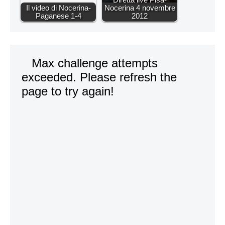
Il video di Nocerina-
Nocerina 4 novembre
Paganese 1-4
2012