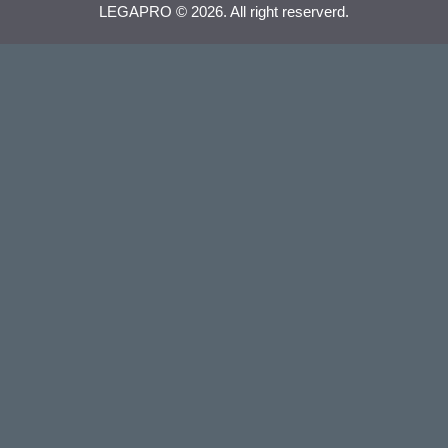
LEGAPRO © 2026. All right reserverd.