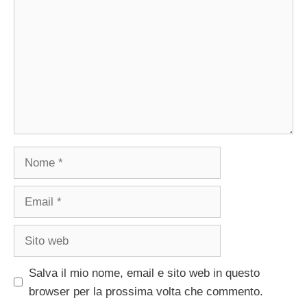
Nome
Email
Sito
web
Salva il mio nome, email e sito web in questo
browser per la prossima volta che commento.