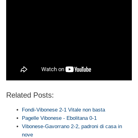
Related Posts:
Fondi-Vibonese 2-1 Vitale non basta
Pagelle Vibonese - Ebolitana 0-1
Vibonese-Gavorrano 2-2, padroni di casa in
nove