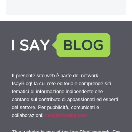
Il presente sito web è parte del network
IsayBlog! la cui rete editoriale comprende siti
tematici di informazione indipendente che
contano sul contributo di appassionati ed esperti
del settore. Per pubblicità, comunicati e
collaborazioni:
info@isayblog.com