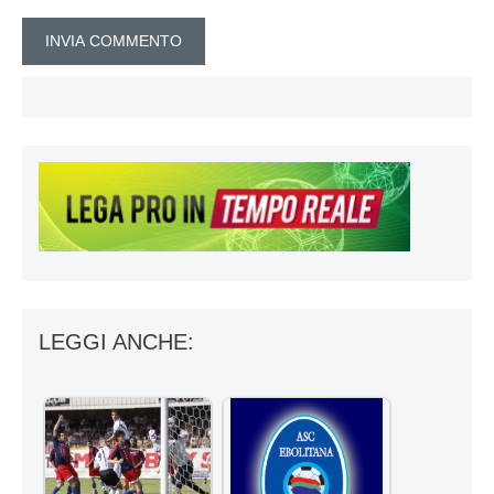
LEGGI ANCHE: