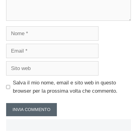
Nome
Email
Sito
web
Salva il mio nome, email e sito web in questo
browser per la prossima volta che commento.