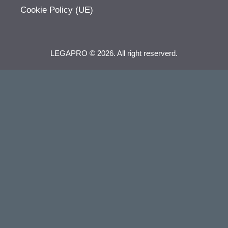
Cookie Policy (UE)
LEGAPRO © 2026. All right reserverd.