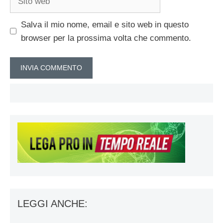
web
Salva il mio nome, email e sito web in questo
browser per la prossima volta che commento.
LEGGI ANCHE: