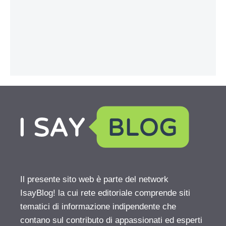
Il presente sito web è parte del network
IsayBlog! la cui rete editoriale comprende siti
tematici di informazione indipendente che
contano sul contributo di appassionati ed esperti