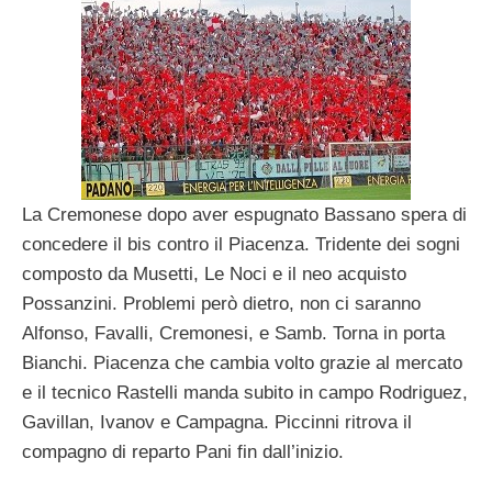
La Cremonese dopo aver espugnato Bassano spera di
concedere il bis contro il Piacenza. Tridente dei sogni
composto da Musetti, Le Noci e il neo acquisto
Possanzini. Problemi però dietro, non ci saranno
Alfonso, Favalli, Cremonesi, e Samb. Torna in porta
Bianchi. Piacenza che cambia volto grazie al mercato
e il tecnico Rastelli manda subito in campo Rodriguez,
Gavillan, Ivanov e Campagna. Piccinni ritrova il
compagno di reparto Pani fin dall’inizio.