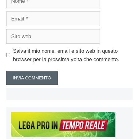
Email
Sito
web
Salva il mio nome, email e sito web in questo
browser per la prossima volta che commento.