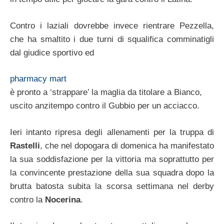
Contro i laziali dovrebbe invece rientrare Pezzella,
che ha smaltito i due turni di squalifica comminatigli
dal giudice sportivo ed
pharmacy mart
è pronto a ‘strappare’ la maglia da titolare a Bianco,
uscito anzitempo contro il Gubbio per un acciacco.
Ieri intanto ripresa degli allenamenti per la truppa di
Rastelli
, che nel dopogara di domenica ha manifestato
la sua soddisfazione per la vittoria ma soprattutto per
la convincente prestazione della sua squadra dopo la
brutta batosta subita la scorsa settimana nel derby
contro la
Nocerina
.