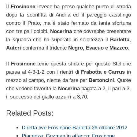
Il
Frosinone
invece ha perso qualche punto di strada
dopo la sconfitta di Andria ed il pareggio casalingo
contro il Prato, ma è stato fermato da tanta sfortuna
con tre pali colpiti.
Nocerina
che dovrebbe presentare
la squadra che ha superato in scioltezza il
Barletta,
Auteri
conferma il tridente
Negro, Evacuo e Mazzeo
.
Il
Frosinone
teme questa sfida e per questo Stellone
passa al 4-3-1-2 con i rientri di
Frabotta e Carrus
in
mezzo al campo, niente da fare per
Bertoncini
. Quote
che vedono favorita la
Nocerina
pagata a 2, il pari a 3,
il successo dei giallo azzurri a 3,70.
Related Posts:
Diretta live Frosinone-Barletta 26 ottobre 2012
Piacenza, Guzman in attacco; Frosinone,