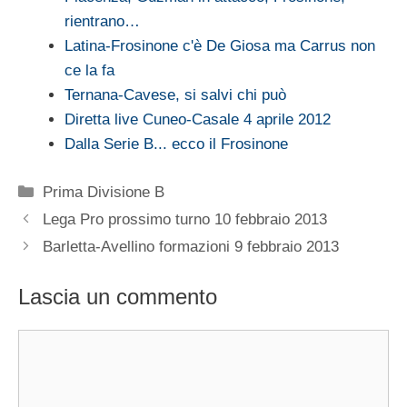
rientrano…
Latina-Frosinone c'è De Giosa ma Carrus non
ce la fa
Ternana-Cavese, si salvi chi può
Diretta live Cuneo-Casale 4 aprile 2012
Dalla Serie B... ecco il Frosinone
Categorie
Prima Divisione B
Lega Pro prossimo turno 10 febbraio 2013
Barletta-Avellino formazioni 9 febbraio 2013
Lascia un commento
Commento