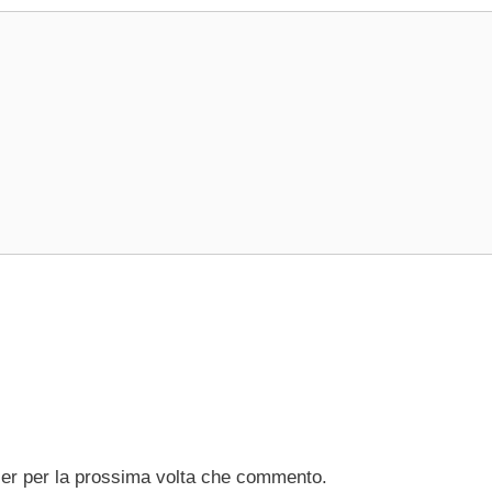
ser per la prossima volta che commento.