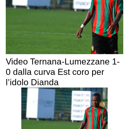
Video Ternana-Lumezzane 1-
0 dalla curva Est coro per
l’idolo Dianda