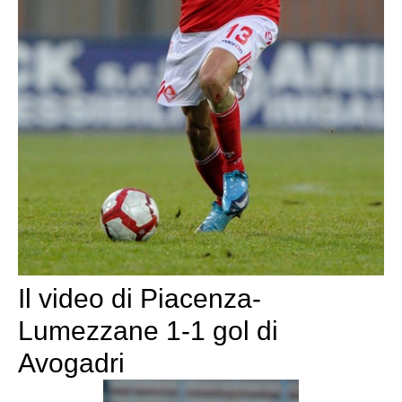
Il video di Piacenza-
Lumezzane 1-1 gol di
Avogadri