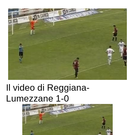
Il video di Reggiana-
Lumezzane 1-0