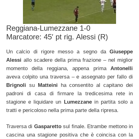
Reggiana-Lumezzane 1-0
Marcatore: 45′ pt rig. Alessi (R)
Un calcio di rigore messo a segno da
Giuseppe
Alessi
allo scadere della prima frazione – nel miglior
momento della reggiana, appena prima
Antonelli
aveva colpito una traversa – e assegnato per fallo di
Brignoli
su
Matteini
ha consentito al capitano dei
padroni di casa di firmare la tredicesima rete in
stagione e liquidare un
Lumezzane
in partita solo a
tratti e pericoloso nella prima parte della ripresa.
Traversa di
Gasparetto
sul finale. Etrambe mettono in
cascina una stagione positiva che è coincisa con la