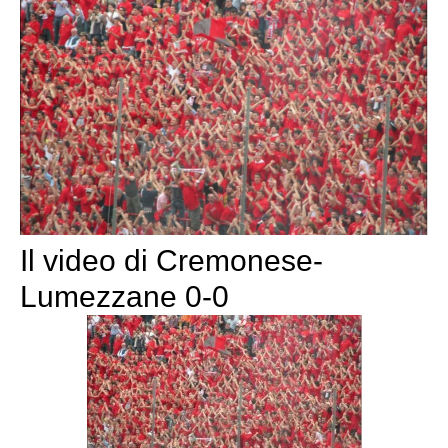
Il video di Cremonese-
Lumezzane 0-0