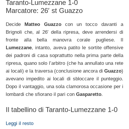
Taranto-Lumezzane 1-0
Marcatore: 26′ st Guazzo
Decide
Matteo Guazzo
con un tocco davanti a
Brignoli che, al 26′ della ripresa, deve arrendersi di
fronte alla bella manovra corale pugliese. Il
Lumezzane
, intanto, aveva patito le sortite offensive
dei padroni di casa soprattutto nella prima parte della
ripresa, quano solo l’arbitro (che ha annullato una rete
ai locali) e la traversa (conclusione ancora di
Guazzo
)
avevano impedito ai locali di sbloccare il punteggio.
Dopo il vantaggio, una sola clamorosa occasione per i
lombardi che sfiorano il pari con
Gasparetto
.
Il tabellino di Taranto-Lumezzane 1-0
Leggi il resto