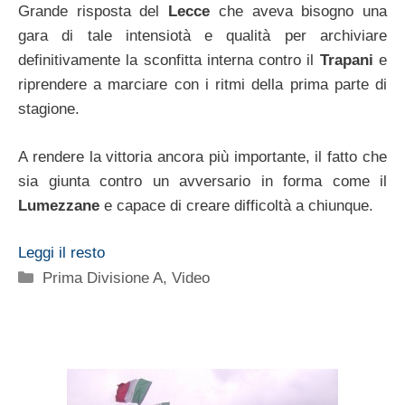
Grande risposta del
Lecce
che aveva bisogno una
gara di tale intensiotà e qualità per archiviare
definitivamente la sconfitta interna contro il
Trapani
e
riprendere a marciare con i ritmi della prima parte di
stagione.
A rendere la vittoria ancora più importante, il fatto che
sia giunta contro un avversario in forma come il
Lumezzane
e capace di creare difficoltà a chiunque.
Leggi il resto
Categorie
Prima Divisione A
,
Video