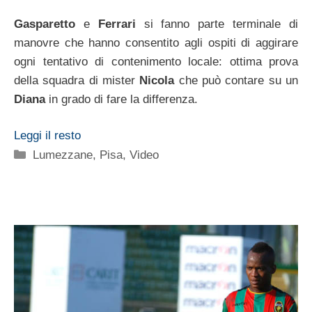
Gasparetto
e
Ferrari
si fanno parte terminale di
manovre che hanno consentito agli ospiti di aggirare
ogni tentativo di contenimento locale: ottima prova
della squadra di mister
Nicola
che può contare su un
Diana
in grado di fare la differenza.
Leggi il resto
Categorie
Lumezzane
,
Pisa
,
Video