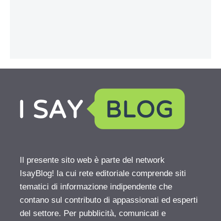
Il presente sito web è parte del network
IsayBlog! la cui rete editoriale comprende siti
tematici di informazione indipendente che
contano sul contributo di appassionati ed esperti
del settore. Per pubblicità, comunicati e