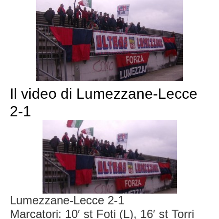
Il video di Lumezzane-Lecce
2-1
Lumezzane-Lecce 2-1
Marcatori: 10′ st Foti (L), 16′ st Torri