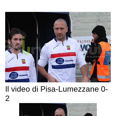
Il video di Pisa-Lumezzane 0-
2