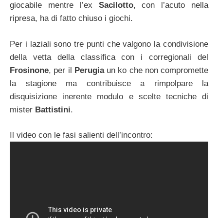
giocabile mentre l’ex
Sacilotto
, con l’acuto nella
ripresa, ha di fatto chiuso i giochi.
Per i laziali sono tre punti che valgono la condivisione
della vetta della classifica con i corregionali del
Frosinone
, per il
Perugia
un ko che non compromette
la stagione ma contribuisce a rimpolpare la
disquisizione inerente modulo e scelte tecniche di
mister
Battistini
.
Il video con le fasi salienti dell’incontro: