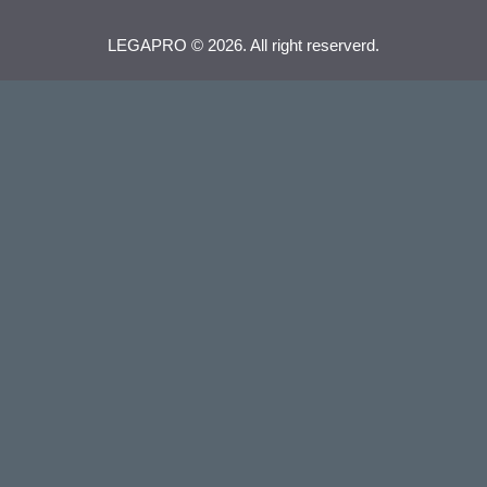
LEGAPRO © 2026. All right reserverd.