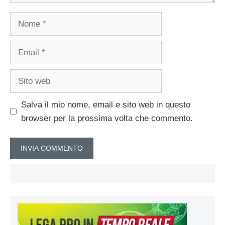
Nome
Email
Sito
web
Salva il mio nome, email e sito web in questo
browser per la prossima volta che commento.