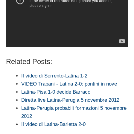
Related Posts:
Il video di Sorrento-Latina 1-2
VIDEO Trapani - Latina 2-0: pontini in nove
Latina-Pisa 1-0 decide Barraco
Diretta live Latina-Perugia 5 novembre 2012
Latina-Perugia probabili formazioni 5 novembre
2012
Il video di Latina-Barletta 2-0