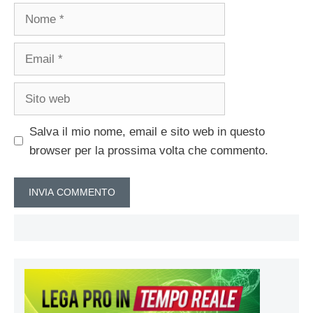
Nome
Email
Sito
web
Salva il mio nome, email e sito web in questo
browser per la prossima volta che commento.