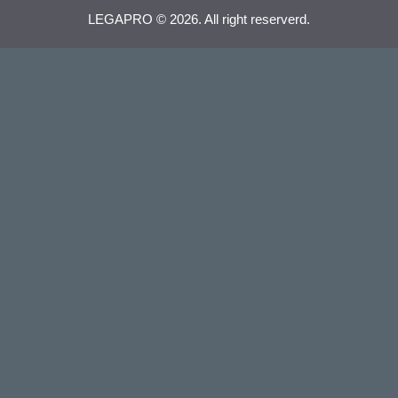
LEGAPRO © 2026. All right reserverd.