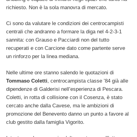
richiesto. Non è la sola manovra di mercato.
Ci sono da valutare le condizioni dei centrocampisti
centrali che andranno a formare la diga nel 4-2-3-1
sannita: con Grauso e Pacciardi non del tutto
recuperati e con Carcione dato come partente serve
un rinforzo per la linea mediana.
Nelle ultime ore stanno salendo le quotazioni di
Tommaso Coletti
, centrocampista classe ’84 già alle
dipendenze di Galderisi nell’esperienza di Pescara.
Coletti, in rotta di collisione con il Cosenza, è stato
cercato anche dalla Cavese, ma le ambizioni di
promozione del Benevento danno un punto a favore al
club gestito dalla famiglia Vigorito.