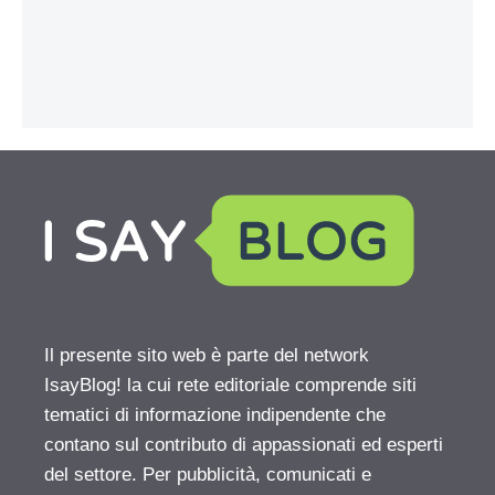
Il presente sito web è parte del network
IsayBlog! la cui rete editoriale comprende siti
tematici di informazione indipendente che
contano sul contributo di appassionati ed esperti
del settore. Per pubblicità, comunicati e