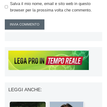
Salva il mio nome, email e sito web in questo
browser per la prossima volta che commento.
LEGGI ANCHE: