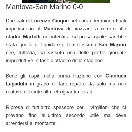
Mantova-San Marino 0-0
Due pali di
Lorenzo Cinque
nel corso dei minuti finali
impediscono al
Mantova
di piazzare a referto allo
stadio Martelli
un’autentica sorpresa quale sarebbe
stata quella di liquidare il temibilissimo
San Marino
che, tuttavia, ha vissuto una delle poche giornate
improduttive in fase d’attacco della stagione.
Bene gli ospiti nella prima frazione con
Gianluca
Lapadula
in grado di fare reparto da solo ma non
reattivo di fronte alla retroguardia locale.
Ripresa di tutt’altro spessore per i virgiliani che ci
provano fino all’ultimo secondo utile ma deve
arrendersi al montante.