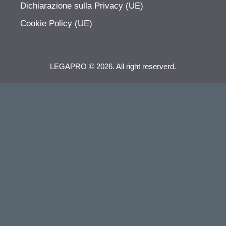
Dichiarazione sulla Privacy (UE)
Cookie Policy (UE)
LEGAPRO © 2026. All right reserverd.