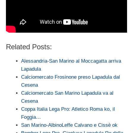
Related Posts:
Alessandria-San Marino al Moccagatta arriva
Lapadula
Calciomercato Frosinone preso Lapadula dal
Cesena
Calciomercato San Marino Lapadula va al
Cesena
Coppa Italia Lega Pro: Atletico Roma ko, il
Foggia…
San Marino-AlbinoLeffe Calvano e Cissè ok