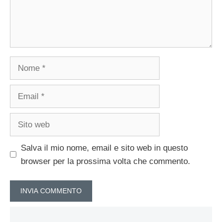
Nome
Email
Sito
web
Salva il mio nome, email e sito web in questo
browser per la prossima volta che commento.