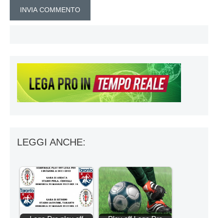
LEGGI ANCHE: