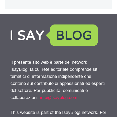
Il presente sito web è parte del network
IsayBlog! la cui rete editoriale comprende siti
tematici di informazione indipendente che
contano sul contributo di appassionati ed esperti
del settore. Per pubblicità, comunicati e
collaborazioni:
info@isayblog.com
This website is part of the IsayBlog! network. For