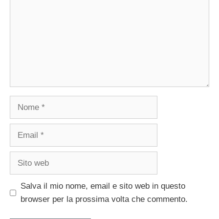
Nome
Email
Sito
web
Salva il mio nome, email e sito web in questo
browser per la prossima volta che commento.