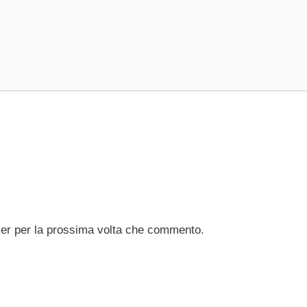
ser per la prossima volta che commento.