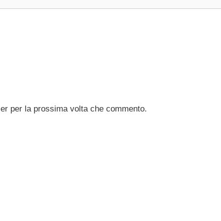
ser per la prossima volta che commento.