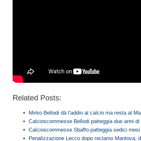
Related Posts:
Mirko Bellodi dà l'addio al calcio ma resta al M
Calcioscommesse Bellodi patteggia due anni di 
Calcioscommesse Sbaffo patteggia sedici mesi d
Penalizzazione Lecco dopo reclamo Mantova, 