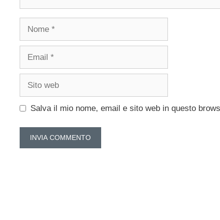
Nome
Email
Sito
web
Salva il mio nome, email e sito web in questo brow