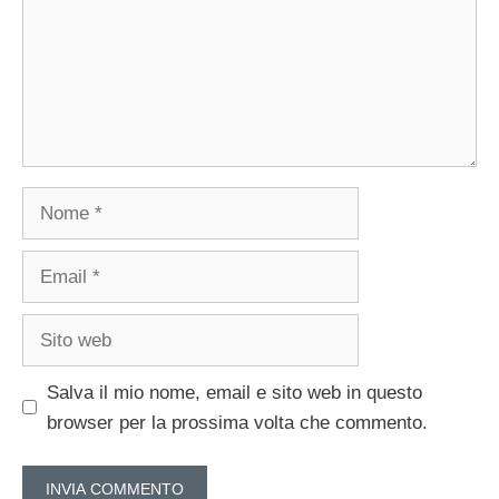
Nome
Email
Sito
web
Salva il mio nome, email e sito web in questo
browser per la prossima volta che commento.