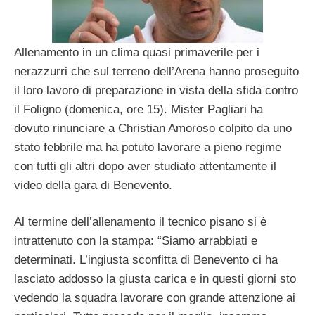
Allenamento in un clima quasi primaverile per i
nerazzurri che sul terreno dell’Arena hanno proseguito
il loro lavoro di preparazione in vista della sfida contro
il Foligno (domenica, ore 15). Mister Pagliari ha
dovuto rinunciare a Christian Amoroso colpito da uno
stato febbrile ma ha potuto lavorare a pieno regime
con tutti gli altri dopo aver studiato attentamente il
video della gara di Benevento.
Al termine dell’allenamento il tecnico pisano si è
intrattenuto con la stampa: “Siamo arrabbiati e
determinati. L’ingiusta sconfitta di Benevento ci ha
lasciato addosso la giusta carica e in questi giorni sto
vedendo la squadra lavorare con grande attenzione ai