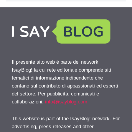
Il presente sito web è parte del network
IsayBlog! la cui rete editoriale comprende siti
tematici di informazione indipendente che
contano sul contributo di appassionati ed esperti
del settore. Per pubblicità, comunicati e
collaborazioni:
info@isayblog.com
This website is part of the IsayBlog! network. For
advertising, press releases and other