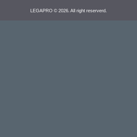
LEGAPRO © 2026. All right reserverd.