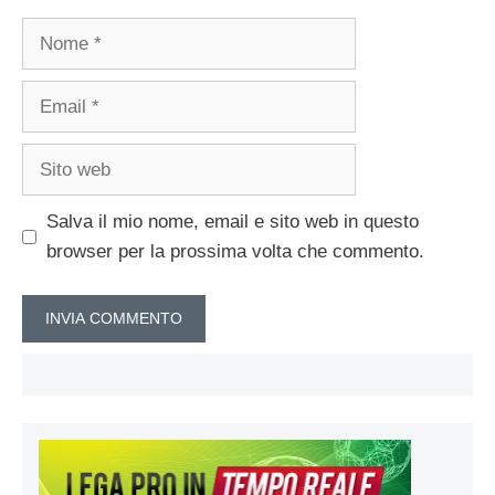
Nome
Email
Sito
web
Salva il mio nome, email e sito web in questo
browser per la prossima volta che commento.