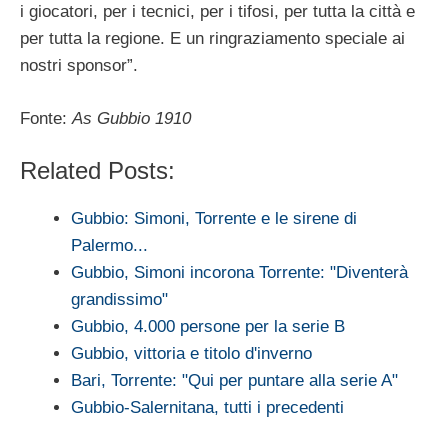
i giocatori, per i tecnici, per i tifosi, per tutta la città e
per tutta la regione. E un ringraziamento speciale ai
nostri sponsor”.
Fonte:
As Gubbio 1910
Related Posts:
Gubbio: Simoni, Torrente e le sirene di
Palermo...
Gubbio, Simoni incorona Torrente: "Diventerà
grandissimo"
Gubbio, 4.000 persone per la serie B
Gubbio, vittoria e titolo d'inverno
Bari, Torrente: "Qui per puntare alla serie A"
Gubbio-Salernitana, tutti i precedenti