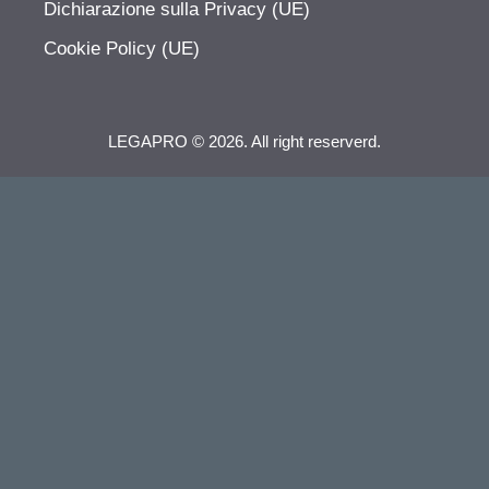
Dichiarazione sulla Privacy (UE)
Cookie Policy (UE)
LEGAPRO © 2026. All right reserverd.