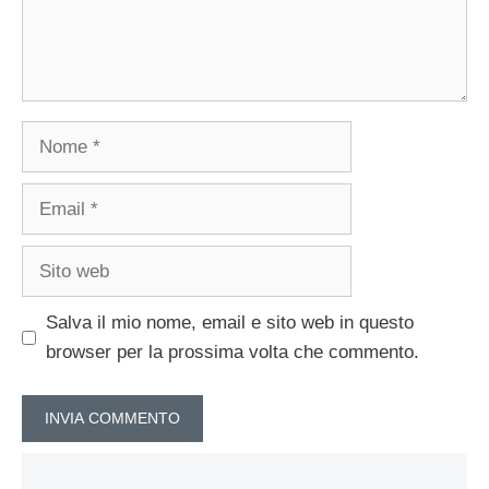
Nome
Email
Sito
web
Salva il mio nome, email e sito web in questo
browser per la prossima volta che commento.