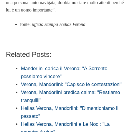
una persona tanto navigata, dobbiamo stare molto attenti perché
lui è un uomo importante”.
fonte:
ufficio stampa Hellas Verona
Related Posts:
Mandorlini carica il Verona: "A Sorrento
possiamo vincere"
Verona, Mandorlini: "Capisco le contestazioni"
Verona, Mandorlini predica calma: "Restiamo
tranquilli"
Hellas Verona, Mandorlini: "Dimentichiamo il
passato"
Hellas Verona, Mandorlini e Le Noci: "La